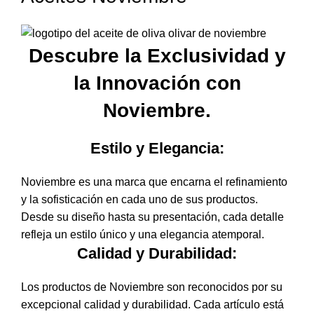
Descubre la Exclusividad y
la Innovación con
Noviembre.
Estilo y Elegancia:
Noviembre es una marca que encarna el refinamiento
y la sofisticación en cada uno de sus productos.
Desde su diseño hasta su presentación, cada detalle
refleja un estilo único y una elegancia atemporal.
Calidad y Durabilidad:
Los productos de Noviembre son reconocidos por su
excepcional calidad y durabilidad. Cada artículo está