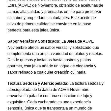
Extra (AOVE) de Noviembre, obtenido de aceitunas de
la más alta calidad y prensadas en frío para preservar
su sabor y propiedades saludables. Este aceite de
oliva de primera calidad se convierte en la base
perfecta para esta jalea única.
Sabor Versátil y Sofisticado:
La Jalea de AOVE
Noviembre ofrece un sabor versátil y sofisticado que
complementa una amplia variedad de platos y recetas.
Desde quesos y tostadas hasta postres y platos
gourmet, esta jalea añade un toque de elegancia y
sabor refinado a cualquier creación culinaria.
Textura Sedosa y Aterciopelada:
La textura sedosa y
aterciopelada de la Jalea de AOVE Noviembre
envuelve tu paladar con una sensación de lujo y
exquisitez. Cada cucharada es una experiencia
sensorial única que te transporta a un mundo de