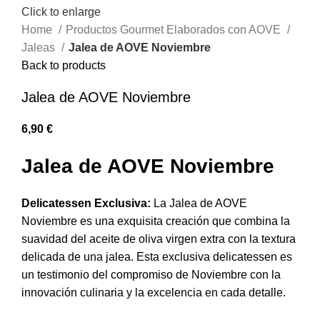
Click to enlarge
Home
Productos Gourmet Elaborados con AOVE
Jaleas
Jalea de AOVE Noviembre
Back to products
Jalea de AOVE Noviembre
6,90
€
Jalea de AOVE Noviembre
Delicatessen Exclusiva:
La Jalea de AOVE
Noviembre es una exquisita creación que combina la
suavidad del aceite de oliva virgen extra con la textura
delicada de una jalea. Esta exclusiva delicatessen es
un testimonio del compromiso de Noviembre con la
innovación culinaria y la excelencia en cada detalle.