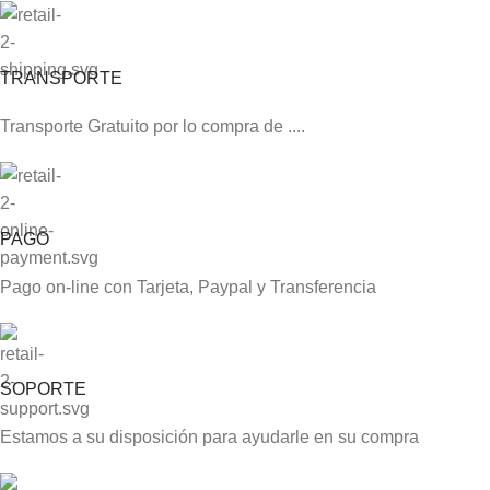
TRANSPORTE
Transporte Gratuito por lo compra de ....
PAGO
Pago on-line con Tarjeta, Paypal y Transferencia
SOPORTE
Estamos a su disposición para ayudarle en su compra