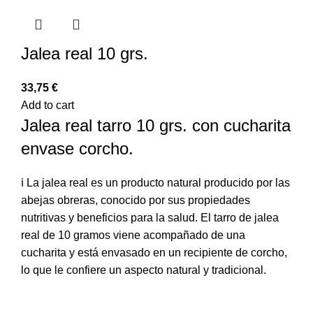
Jalea real 10 grs.
33,75
€
Add to cart
Jalea real tarro 10 grs. con cucharita
envase corcho.
ℹ️ La jalea real es un producto natural producido por las
abejas obreras, conocido por sus propiedades
nutritivas y beneficios para la salud. El tarro de jalea
real de 10 gramos viene acompañado de una
cucharita y está envasado en un recipiente de corcho,
lo que le confiere un aspecto natural y tradicional.