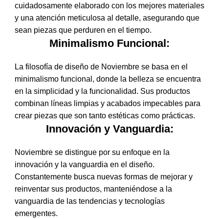
cuidadosamente elaborado con los mejores materiales
y una atención meticulosa al detalle, asegurando que
sean piezas que perduren en el tiempo.
Minimalismo Funcional:
La filosofía de diseño de Noviembre se basa en el
minimalismo funcional, donde la belleza se encuentra
en la simplicidad y la funcionalidad. Sus productos
combinan líneas limpias y acabados impecables para
crear piezas que son tanto estéticas como prácticas.
Innovación y Vanguardia:
Noviembre se distingue por su enfoque en la
innovación y la vanguardia en el diseño.
Constantemente busca nuevas formas de mejorar y
reinventar sus productos, manteniéndose a la
vanguardia de las tendencias y tecnologías
emergentes.