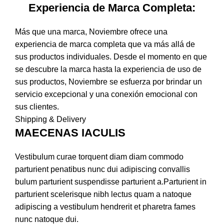
Experiencia de Marca Completa:
Más que una marca, Noviembre ofrece una
experiencia de marca completa que va más allá de
sus productos individuales. Desde el momento en que
se descubre la marca hasta la experiencia de uso de
sus productos, Noviembre se esfuerza por brindar un
servicio excepcional y una conexión emocional con
sus clientes.
Shipping & Delivery
MAECENAS IACULIS
Vestibulum curae torquent diam diam commodo
parturient penatibus nunc dui adipiscing convallis
bulum parturient suspendisse parturient a.Parturient in
parturient scelerisque nibh lectus quam a natoque
adipiscing a vestibulum hendrerit et pharetra fames
nunc natoque dui.