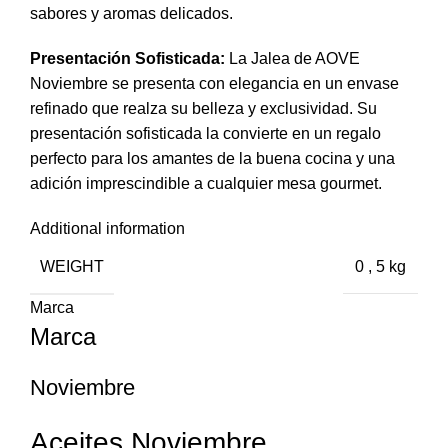
sabores y aromas delicados.
Presentación Sofisticada:
La Jalea de AOVE
Noviembre se presenta con elegancia en un envase
refinado que realza su belleza y exclusividad. Su
presentación sofisticada la convierte en un regalo
perfecto para los amantes de la buena cocina y una
adición imprescindible a cualquier mesa gourmet.
Additional information
WEIGHT
0
,
5 kg
Marca
Marca
Noviembre
Aceites Noviembre