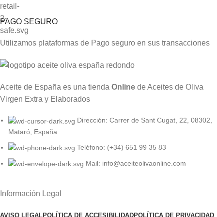
PAGO SEGURO
Utilizamos plataformas de Pago seguro en sus transacciones
Aceite de España es una tienda
Online
de Aceites de Oliva
Virgen Extra y Elaborados
Dirección: Carrer de Sant Cugat, 22, 08302,
Mataró, España
Teléfono: (+34) 651 99 35 83
Mail: info@aceiteolivaonline.com
Información Legal
AVISO LEGAL
POLÍTICA DE ACCESIBILIDAD
POLÍTICA DE PRIVACIDAD