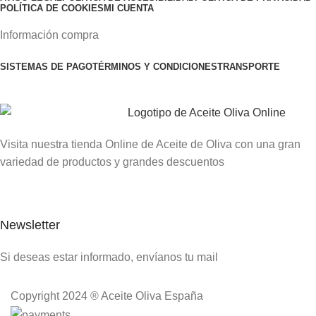
POLÍTICA DE COOKIES
MI CUENTA
Información compra
SISTEMAS DE PAGO
TÉRMINOS Y CONDICIONES
TRANSPORTE
Visita nuestra tienda Online de Aceite de Oliva con una gran
variedad de productos y grandes descuentos
Newsletter
Si deseas estar informado, envíanos tu mail
Copyright 2024 ® Aceite Oliva España