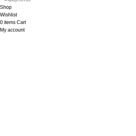
Shop
Wishlist
0
items
Cart
My account