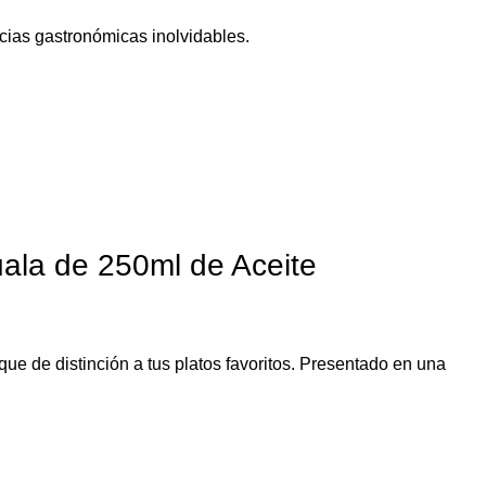
ncias gastronómicas inolvidables.
uala de 250ml de Aceite
ue de distinción a tus platos favoritos. Presentado en una