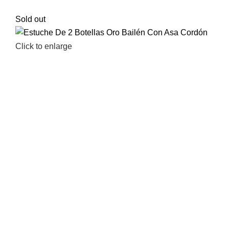
Sold out
Click to enlarge