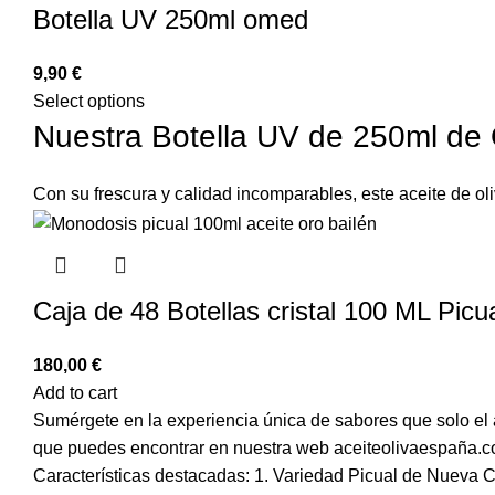
Botella UV 250ml omed
€
Select options
Nuestra Botella UV de 250ml de 
Con su frescura y calidad incomparables, este aceite de oliv
Caja de 48 Botellas cristal 100 ML Picu
€
Add to cart
Sumérgete en la experiencia única de sabores que solo el a
que puedes encontrar en nuestra web aceiteolivaespaña.co
Características destacadas: 1. Variedad Picual de Nueva C