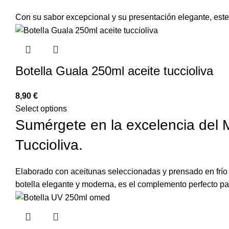
Con su sabor excepcional y su presentación elegante, este 
Botella Guala 250ml aceite tuccioliva
€
Select options
Sumérgete en la excelencia del 
Tuccioliva.
Elaborado con aceitunas seleccionadas y prensado en frío p
botella elegante y moderna, es el complemento perfecto pa