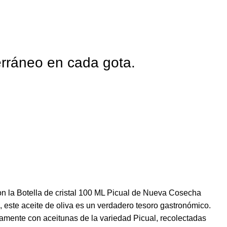
erráneo en cada gota.
con la Botella de cristal 100 ML Picual de Nueva Cosecha
este aceite de oliva es un verdadero tesoro gastronómico.
vamente con aceitunas de la variedad Picual, recolectadas