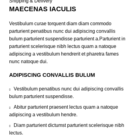
Shipping & Delivery
MAECENAS IACULIS
Vestibulum curae torquent diam diam commodo
parturient penatibus nunc dui adipiscing convallis
bulum parturient suspendisse parturient a.Parturient in
parturient scelerisque nibh lectus quam a natoque
adipiscing a vestibulum hendrerit et pharetra fames
nunc natoque dui.
ADIPISCING CONVALLIS BULUM
Vestibulum penatibus nunc dui adipiscing convallis
bulum parturient suspendisse.
Abitur parturient praesent lectus quam a natoque
adipiscing a vestibulum hendre.
Diam parturient dictumst parturient scelerisque nibh
lectus.