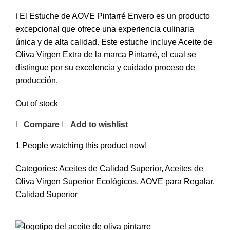
ℹ️ El Estuche de AOVE Pintarré Envero es un producto
excepcional que ofrece una experiencia culinaria
única y de alta calidad. Este estuche incluye Aceite de
Oliva Virgen Extra de la marca Pintarré, el cual se
distingue por su excelencia y cuidado proceso de
producción.
Out of stock
Compare
Add to wishlist
1
People watching this product now!
Categories:
Aceites de Calidad Superior
,
Aceites de
Oliva Virgen Superior Ecológicos
,
AOVE para Regalar
,
Calidad Superior