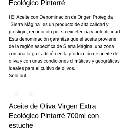
Ecológico Pintarré
ℹ️ El Aceite con Denominación de Origen Protegida
"Sierra Mágina" es un producto de alta calidad y
prestigio, reconocido por su excelencia y autenticidad.
Esta denominación garantiza que el aceite proviene
de la región específica de Sierra Mágina, una zona
con una larga tradición en la producción de aceite de
oliva y con unas condiciones climáticas y geográficas
ideales para el cultivo de olivos.
Sold out
Aceite de Oliva Virgen Extra
Ecológico Pintarré 700ml con
estuche