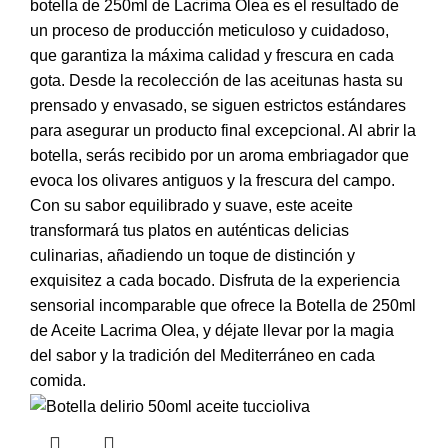
botella de 250ml de Lacrima Olea es el resultado de
un proceso de producción meticuloso y cuidadoso,
que garantiza la máxima calidad y frescura en cada
gota. Desde la recolección de las aceitunas hasta su
prensado y envasado, se siguen estrictos estándares
para asegurar un producto final excepcional. Al abrir la
botella, serás recibido por un aroma embriagador que
evoca los olivares antiguos y la frescura del campo.
Con su sabor equilibrado y suave, este aceite
transformará tus platos en auténticas delicias
culinarias, añadiendo un toque de distinción y
exquisitez a cada bocado. Disfruta de la experiencia
sensorial incomparable que ofrece la Botella de 250ml
de Aceite Lacrima Olea, y déjate llevar por la magia
del sabor y la tradición del Mediterráneo en cada
comida.