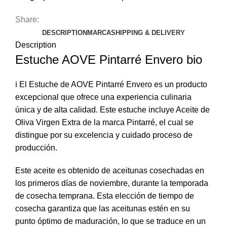
Share:
DESCRIPTION
MARCA
SHIPPING & DELIVERY
Description
Estuche AOVE Pintarré Envero bio
ℹ️ El Estuche de AOVE Pintarré Envero es un producto
excepcional que ofrece una experiencia culinaria
única y de alta calidad. Este estuche incluye Aceite de
Oliva Virgen Extra de la marca Pintarré, el cual se
distingue por su excelencia y cuidado proceso de
producción.
Este aceite es obtenido de aceitunas cosechadas en
los primeros días de noviembre, durante la temporada
de cosecha temprana. Esta elección de tiempo de
cosecha garantiza que las aceitunas estén en su
punto óptimo de maduración, lo que se traduce en un