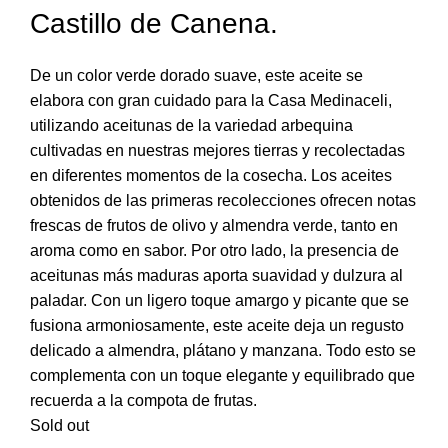
Castillo de Canena.
De un color verde dorado suave, este aceite se
elabora con gran cuidado para la Casa Medinaceli,
utilizando aceitunas de la variedad arbequina
cultivadas en nuestras mejores tierras y recolectadas
en diferentes momentos de la cosecha. Los aceites
obtenidos de las primeras recolecciones ofrecen notas
frescas de frutos de olivo y almendra verde, tanto en
aroma como en sabor. Por otro lado, la presencia de
aceitunas más maduras aporta suavidad y dulzura al
paladar. Con un ligero toque amargo y picante que se
fusiona armoniosamente, este aceite deja un regusto
delicado a almendra, plátano y manzana. Todo esto se
complementa con un toque elegante y equilibrado que
recuerda a la compota de frutas.
Sold out