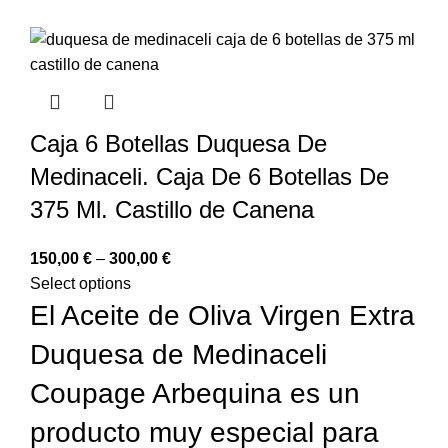
Caja 6 Botellas Duquesa De
Medinaceli. Caja De 6 Botellas De
375 Ml. Castillo de Canena
150,00
€
–
300,00
€
Select options
El Aceite de Oliva Virgen Extra
Duquesa de Medinaceli
Coupage Arbequina es un
producto muy especial para