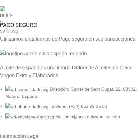
PAGO SEGURO
Utilizamos plataformas de Pago seguro en sus transacciones
Aceite de España es una tienda
Online
de Aceites de Oliva
Virgen Extra y Elaborados
Dirección: Carrer de Sant Cugat, 22, 08302,
Mataró, España
Teléfono: (+34) 651 99 35 83
Mail: info@aceiteolivaonline.com
Información Legal