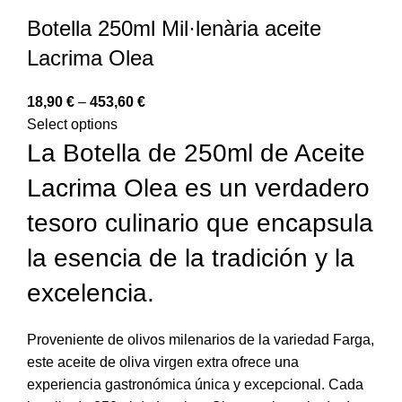
Botella 250ml Mil·lenària aceite
Lacrima Olea
18,90
€
–
453,60
€
Select options
La Botella de 250ml de Aceite
Lacrima Olea es un verdadero
tesoro culinario que encapsula
la esencia de la tradición y la
excelencia.
Proveniente de olivos milenarios de la variedad Farga,
este aceite de oliva virgen extra ofrece una
experiencia gastronómica única y excepcional. Cada