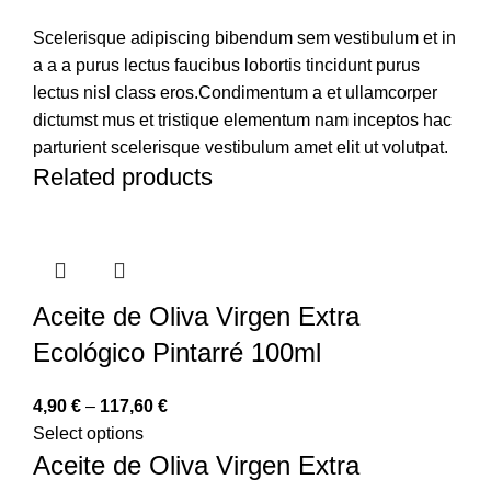
Scelerisque adipiscing bibendum sem vestibulum et in
a a a purus lectus faucibus lobortis tincidunt purus
lectus nisl class eros.Condimentum a et ullamcorper
dictumst mus et tristique elementum nam inceptos hac
parturient scelerisque vestibulum amet elit ut volutpat.
Related products
Aceite de Oliva Virgen Extra
Ecológico Pintarré 100ml
4,90
€
–
117,60
€
Select options
Aceite de Oliva Virgen Extra