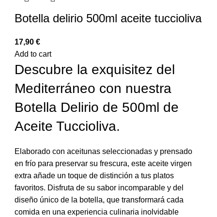
Botella delirio 500ml aceite tuccioliva
17,90
€
Add to cart
Descubre la exquisitez del
Mediterráneo con nuestra
Botella Delirio de 500ml de
Aceite Tuccioliva.
Elaborado con aceitunas seleccionadas y prensado
en frío para preservar su frescura, este aceite virgen
extra añade un toque de distinción a tus platos
favoritos. Disfruta de su sabor incomparable y del
diseño único de la botella, que transformará cada
comida en una experiencia culinaria inolvidable