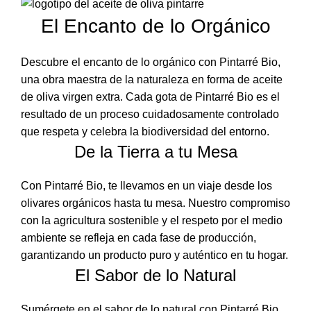
El Encanto de lo Orgánico
Descubre el encanto de lo orgánico con Pintarré Bio,
una obra maestra de la naturaleza en forma de aceite
de oliva virgen extra. Cada gota de Pintarré Bio es el
resultado de un proceso cuidadosamente controlado
que respeta y celebra la biodiversidad del entorno.
De la Tierra a tu Mesa
Con Pintarré Bio, te llevamos en un viaje desde los
olivares orgánicos hasta tu mesa. Nuestro compromiso
con la agricultura sostenible y el respeto por el medio
ambiente se refleja en cada fase de producción,
garantizando un producto puro y auténtico en tu hogar.
El Sabor de lo Natural
Sumérgete en el sabor de lo natural con Pintarré Bio.