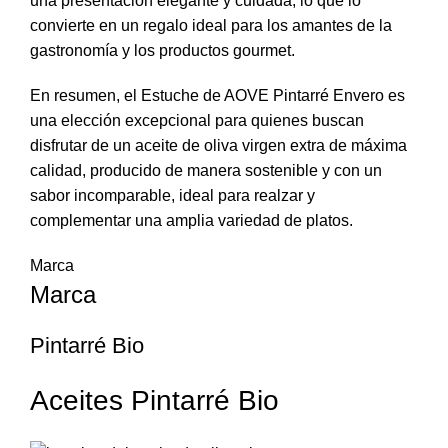
una presentación elegante y cuidada, lo que lo
convierte en un regalo ideal para los amantes de la
gastronomía y los productos gourmet.
En resumen, el Estuche de AOVE Pintarré Envero es
una elección excepcional para quienes buscan
disfrutar de un aceite de oliva virgen extra de máxima
calidad, producido de manera sostenible y con un
sabor incomparable, ideal para realzar y
complementar una amplia variedad de platos.
Marca
Marca
Pintarré Bio
Aceites Pintarré Bio