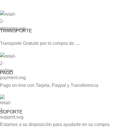
TRANSPORTE
Transporte Gratuito por lo compra de ....
PAGO
Pago on-line con Tarjeta, Paypal y Transferencia
SOPORTE
Estamos a su disposición para ayudarle en su compra