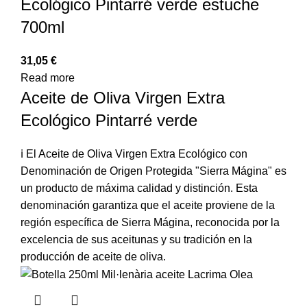
Ecológico Pintarré verde estuche
700ml
31,05
€
Read more
Aceite de Oliva Virgen Extra
Ecológico Pintarré verde
ℹ️ El Aceite de Oliva Virgen Extra Ecológico con
Denominación de Origen Protegida "Sierra Mágina" es
un producto de máxima calidad y distinción. Esta
denominación garantiza que el aceite proviene de la
región específica de Sierra Mágina, reconocida por la
excelencia de sus aceitunas y su tradición en la
producción de aceite de oliva.