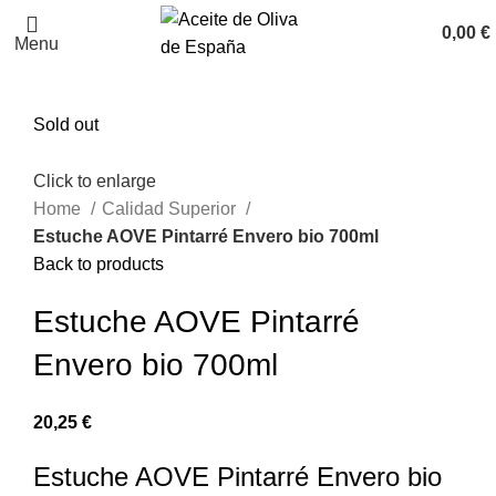
0,00
€
Menu
Sold out
Click to enlarge
Home
Calidad Superior
Estuche AOVE Pintarré Envero bio 700ml
Back to products
Estuche AOVE Pintarré
Envero bio 700ml
20,25
€
Estuche AOVE Pintarré Envero bio