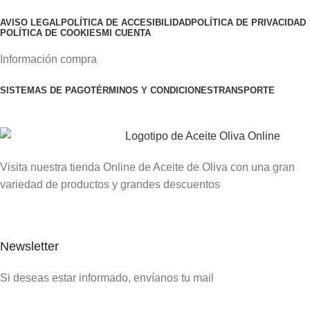
AVISO LEGAL
POLÍTICA DE ACCESIBILIDAD
POLÍTICA DE PRIVACIDAD
POLÍTICA DE COOKIES
MI CUENTA
Información compra
SISTEMAS DE PAGO
TÉRMINOS Y CONDICIONES
TRANSPORTE
Visita nuestra tienda Online de Aceite de Oliva con una gran
variedad de productos y grandes descuentos
Newsletter
Si deseas estar informado, envíanos tu mail