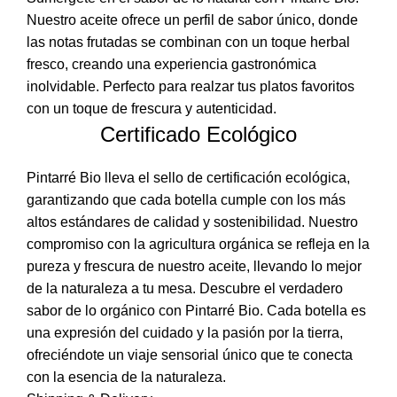
Nuestro aceite ofrece un perfil de sabor único, donde
las notas frutadas se combinan con un toque herbal
fresco, creando una experiencia gastronómica
inolvidable. Perfecto para realzar tus platos favoritos
con un toque de frescura y autenticidad.
Certificado Ecológico
Pintarré Bio lleva el sello de certificación ecológica,
garantizando que cada botella cumple con los más
altos estándares de calidad y sostenibilidad. Nuestro
compromiso con la agricultura orgánica se refleja en la
pureza y frescura de nuestro aceite, llevando lo mejor
de la naturaleza a tu mesa. Descubre el verdadero
sabor de lo orgánico con Pintarré Bio. Cada botella es
una expresión del cuidado y la pasión por la tierra,
ofreciéndote un viaje sensorial único que te conecta
con la esencia de la naturaleza.