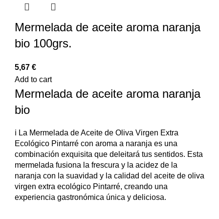
Mermelada de aceite aroma naranja
bio 100grs.
5,67
€
Add to cart
Mermelada de aceite aroma naranja
bio
ℹ️ La Mermelada de Aceite de Oliva Virgen Extra
Ecológico Pintarré con aroma a naranja es una
combinación exquisita que deleitará tus sentidos. Esta
mermelada fusiona la frescura y la acidez de la
naranja con la suavidad y la calidad del aceite de oliva
virgen extra ecológico Pintarré, creando una
experiencia gastronómica única y deliciosa.