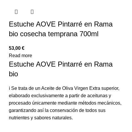
Estuche AOVE Pintarré en Rama
bio cosecha temprana 700ml
53,00
€
Read more
Estuche AOVE Pintarré en Rama
bio
ℹ️ Se trata de un Aceite de Oliva Virgen Extra superior,
elaborado exclusivamente a partir de aceitunas y
procesado únicamente mediante métodos mecánicos,
garantizando así la conservación de todos sus
nutrientes y sabores naturales.