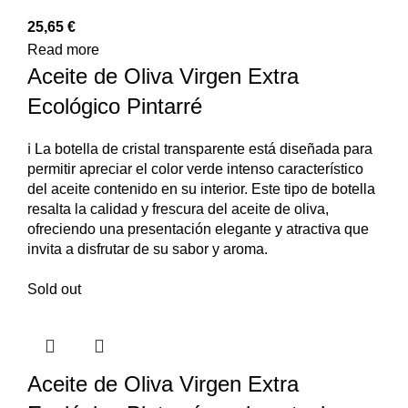
25,65
€
Read more
Aceite de Oliva Virgen Extra
Ecológico Pintarré
ℹ️ La botella de cristal transparente está diseñada para
permitir apreciar el color verde intenso característico
del aceite contenido en su interior. Este tipo de botella
resalta la calidad y frescura del aceite de oliva,
ofreciendo una presentación elegante y atractiva que
invita a disfrutar de su sabor y aroma.
Sold out
Aceite de Oliva Virgen Extra