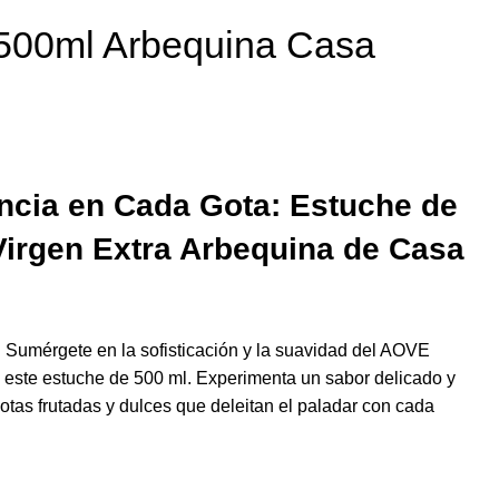
500ml Arbequina Casa
ancia en Cada Gota: Estuche de
Virgen Extra Arbequina de Casa
:
Sumérgete en la sofisticación y la suavidad del AOVE
este estuche de 500 ml. Experimenta un sabor delicado y
notas frutadas y dulces que deleitan el paladar con cada