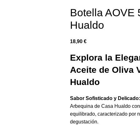
Botella AOVE 
Hualdo
€
Explora la Eleg
Aceite de Oliva 
Hualdo
Sabor Sofisticado y Delicado
Arbequina de Casa Hualdo con 
equilibrado, caracterizado por 
degustación.