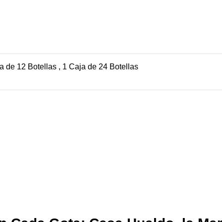
a de 12 Botellas
,
1 Caja de 24 Botellas