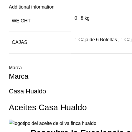
Additional information
0
,
8 kg
WEIGHT
1 Caja de 6 Botellas
,
1 Caj
CAJAS
Marca
Marca
Casa Hualdo
Aceites Casa Hualdo