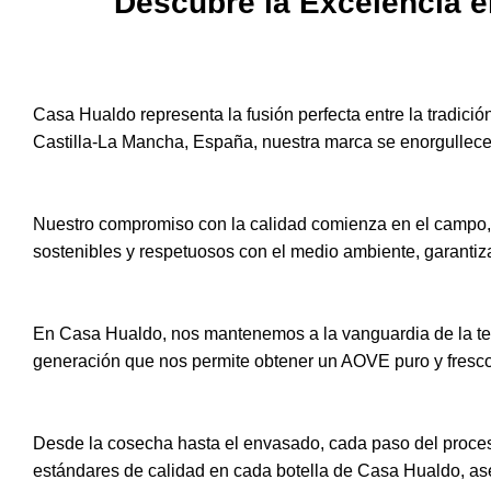
Descubre la Excelencia 
Casa Hualdo representa la fusión perfecta entre la tradició
Castilla-La Mancha, España, nuestra marca se enorgullece
Nuestro compromiso con la calidad comienza en el campo, 
sostenibles y respetuosos con el medio ambiente, garanti
En Casa Hualdo, nos mantenemos a la vanguardia de la tec
generación que nos permite obtener un AOVE puro y fresco
Desde la cosecha hasta el envasado, cada paso del proces
estándares de calidad en cada botella de Casa Hualdo, as