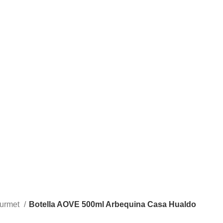
urmet
Botella AOVE 500ml Arbequina Casa Hualdo