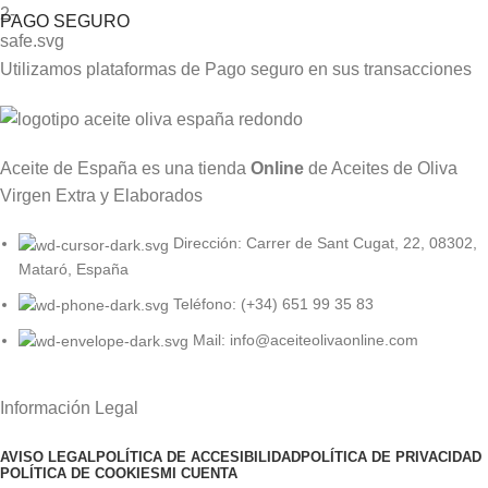
PAGO SEGURO
Utilizamos plataformas de Pago seguro en sus transacciones
Aceite de España es una tienda
Online
de Aceites de Oliva
Virgen Extra y Elaborados
Dirección: Carrer de Sant Cugat, 22, 08302,
Mataró, España
Teléfono: (+34) 651 99 35 83
Mail: info@aceiteolivaonline.com
Información Legal
AVISO LEGAL
POLÍTICA DE ACCESIBILIDAD
POLÍTICA DE PRIVACIDAD
POLÍTICA DE COOKIES
MI CUENTA