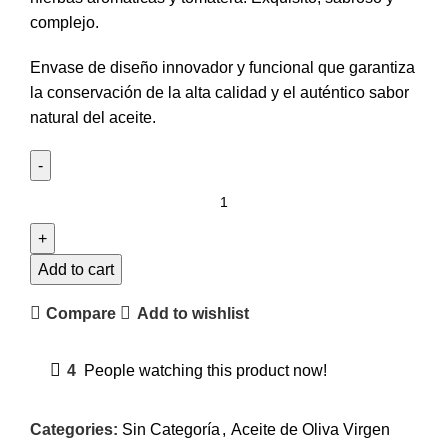
complejo.
Envase de diseño innovador y funcional que garantiza
la conservación de la alta calidad y el auténtico sabor
natural del aceite.
Add to cart
Compare
Add to wishlist
4
People watching this product now!
Categories:
Sin Categoría
,
Aceite de Oliva Virgen