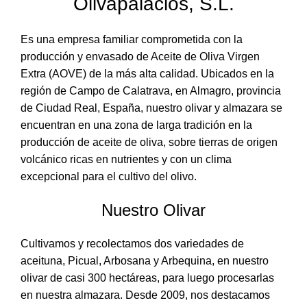
Olivapalacios, S.L.
Es una empresa familiar comprometida con la
producción y envasado de Aceite de Oliva Virgen
Extra (AOVE) de la más alta calidad. Ubicados en la
región de Campo de Calatrava, en Almagro, provincia
de Ciudad Real, España, nuestro olivar y almazara se
encuentran en una zona de larga tradición en la
producción de aceite de oliva, sobre tierras de origen
volcánico ricas en nutrientes y con un clima
excepcional para el cultivo del olivo.
Nuestro Olivar
Cultivamos y recolectamos dos variedades de
aceituna, Picual, Arbosana y Arbequina, en nuestro
olivar de casi 300 hectáreas, para luego procesarlas
en nuestra almazara. Desde 2009, nos destacamos