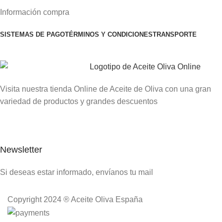
Información compra
SISTEMAS DE PAGO
TÉRMINOS Y CONDICIONES
TRANSPORTE
Visita nuestra tienda Online de Aceite de Oliva con una gran
variedad de productos y grandes descuentos
Newsletter
Si deseas estar informado, envíanos tu mail
Copyright 2024 ® Aceite Oliva España