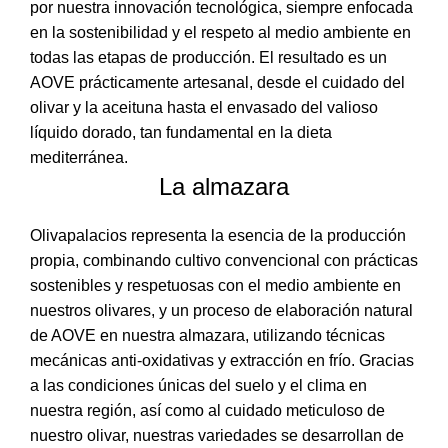
por nuestra innovación tecnológica, siempre enfocada
en la sostenibilidad y el respeto al medio ambiente en
todas las etapas de producción. El resultado es un
AOVE prácticamente artesanal, desde el cuidado del
olivar y la aceituna hasta el envasado del valioso
líquido dorado, tan fundamental en la dieta
mediterránea.
La almazara
Olivapalacios representa la esencia de la producción
propia, combinando cultivo convencional con prácticas
sostenibles y respetuosas con el medio ambiente en
nuestros olivares, y un proceso de elaboración natural
de AOVE en nuestra almazara, utilizando técnicas
mecánicas anti-oxidativas y extracción en frío. Gracias
a las condiciones únicas del suelo y el clima en
nuestra región, así como al cuidado meticuloso de
nuestro olivar, nuestras variedades se desarrollan de