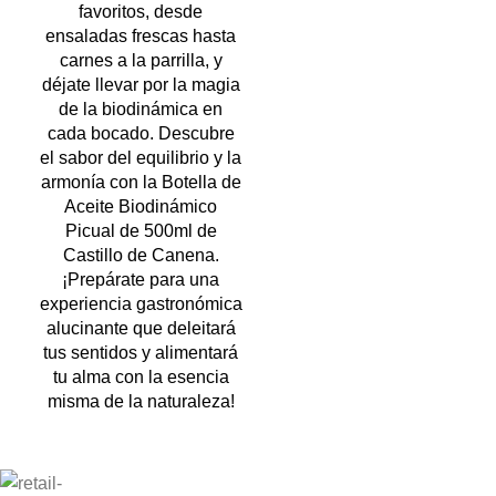
favoritos, desde
ensaladas frescas hasta
carnes a la parrilla, y
déjate llevar por la magia
de la biodinámica en
cada bocado. Descubre
el sabor del equilibrio y la
armonía con la Botella de
Aceite Biodinámico
Picual de 500ml de
Castillo de Canena.
¡Prepárate para una
experiencia gastronómica
alucinante que deleitará
tus sentidos y alimentará
tu alma con la esencia
misma de la naturaleza!