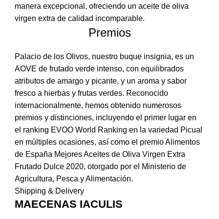
manera excepcional, ofreciendo un aceite de oliva
virgen extra de calidad incomparable.
Premios
Palacio de los Olivos, nuestro buque insignia, es un
AOVE de frutado verde intenso, con equilibrados
atributos de amargo y picante, y un aroma y sabor
fresco a hierbas y frutas verdes. Reconocido
internacionalmente, hemos obtenido numerosos
premios y distinciones, incluyendo el primer lugar en
el ranking EVOO World Ranking en la variedad Picual
en múltiples ocasiones, así como el premio Alimentos
de España Mejores Aceites de Oliva Virgen Extra
Frutado Dulce 2020, otorgado por el Ministerio de
Agricultura, Pesca y Alimentación.
Shipping & Delivery
MAECENAS IACULIS