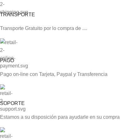
TRANSPORTE
Transporte Gratuito por lo compra de ....
PAGO
Pago on-line con Tarjeta, Paypal y Transferencia
SOPORTE
Estamos a su disposición para ayudarle en su compra