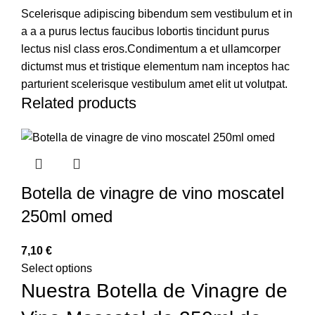
Scelerisque adipiscing bibendum sem vestibulum et in
a a a purus lectus faucibus lobortis tincidunt purus
lectus nisl class eros.Condimentum a et ullamcorper
dictumst mus et tristique elementum nam inceptos hac
parturient scelerisque vestibulum amet elit ut volutpat.
Related products
Botella de vinagre de vino moscatel
250ml omed
€
Select options
Nuestra Botella de Vinagre de