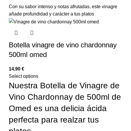
Con su sabor intenso y notas afrutadas, este vinagre
añade profundidad y carácter a tus platos
Botella vinagre de vino chardonnay
500ml omed
€
Select options
Nuestra Botella de Vinagre de
Vino Chardonnay de 500ml de
Omed es una delicia ácida
perfecta para realzar tus