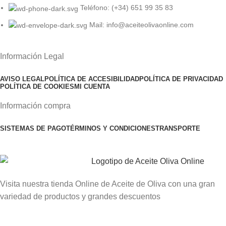
Teléfono: (+34) 651 99 35 83
Mail: info@aceiteolivaonline.com
Información Legal
AVISO LEGAL
POLÍTICA DE ACCESIBILIDAD
POLÍTICA DE PRIVACIDAD
POLÍTICA DE COOKIES
MI CUENTA
Información compra
SISTEMAS DE PAGO
TÉRMINOS Y CONDICIONES
TRANSPORTE
Visita nuestra tienda Online de Aceite de Oliva con una gran
variedad de productos y grandes descuentos