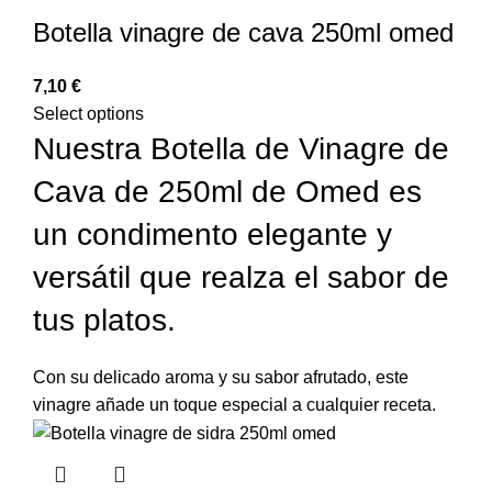
Botella vinagre de cava 250ml omed
€
Select options
Nuestra Botella de Vinagre de
Cava de 250ml de Omed es
un condimento elegante y
versátil que realza el sabor de
tus platos.
Con su delicado aroma y su sabor afrutado, este
vinagre añade un toque especial a cualquier receta.