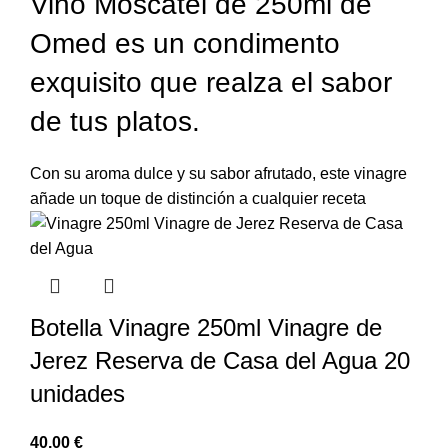
Vino Moscatel de 250ml de
Omed es un condimento
exquisito que realza el sabor
de tus platos.
Con su aroma dulce y su sabor afrutado, este vinagre
añade un toque de distinción a cualquier receta
Botella Vinagre 250ml Vinagre de
Jerez Reserva de Casa del Agua 20
unidades
€