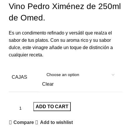
Vino Pedro Ximénez de 250ml
de Omed.
Es un condimento refinado y versátil que realza el
sabor de tus platos. Con su aroma rico y su sabor
dulce, este vinagre añade un toque de distinción a
cualquier receta.
CAJAS
Clear
ADD TO CART
Compare
Add to wishlist