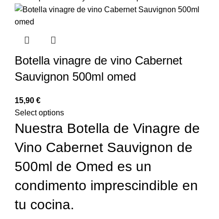
Botella vinagre de vino Cabernet
Sauvignon 500ml omed
€
Select options
Nuestra Botella de Vinagre de
Vino Cabernet Sauvignon de
500ml de Omed es un
condimento imprescindible en
tu cocina.