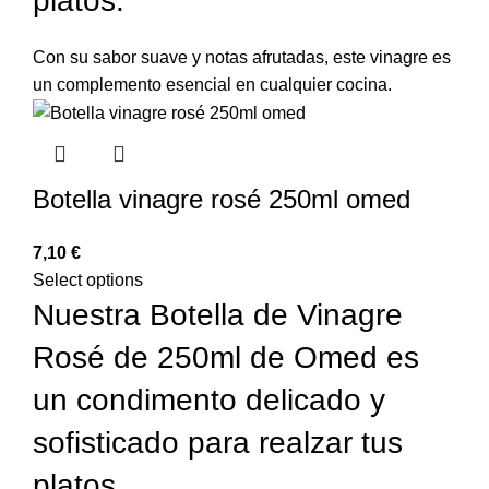
platos.
Con su sabor suave y notas afrutadas, este vinagre es
un complemento esencial en cualquier cocina.
Botella vinagre rosé 250ml omed
€
Select options
Nuestra Botella de Vinagre
Rosé de 250ml de Omed es
un condimento delicado y
sofisticado para realzar tus
platos.