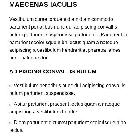
MAECENAS IACULIS
Vestibulum curae torquent diam diam commodo
parturient penatibus nunc dui adipiscing convallis
bulum parturient suspendisse parturient a.Parturient in
parturient scelerisque nibh lectus quam a natoque
adipiscing a vestibulum hendrerit et pharetra fames
nunc natoque dui.
ADIPISCING CONVALLIS BULUM
Vestibulum penatibus nunc dui adipiscing convallis
bulum parturient suspendisse.
Abitur parturient praesent lectus quam a natoque
adipiscing a vestibulum hendre.
Diam parturient dictumst parturient scelerisque nibh
lectus.