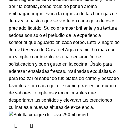
abrir la botella, serás recibido por un aroma
embriagador que evoca la riqueza de las bodegas de
Jerez y la pasión que se vierte en cada gota de este
preciado líquido. Su color ámbar brillante y su textura
sedosa son solo el preludio de la experiencia
sensorial que aguarda en cada sorbo. Este Vinagre de
Jerez Reserva de Casa del Agua es mucho más que
un simple condimento; es una declaración de
sofisticación y buen gusto en la cocina. Úsalo para
aderezar ensaladas frescas, marinadas exquisitas, o
para realzar el sabor de tus platos de carne y pescado
favoritos. Con cada gota, te sumergirás en un mundo
de sabores complejos y emocionantes que
despertarán tus sentidos y elevarán tus creaciones
culinarias a nuevas alturas de excelencia.