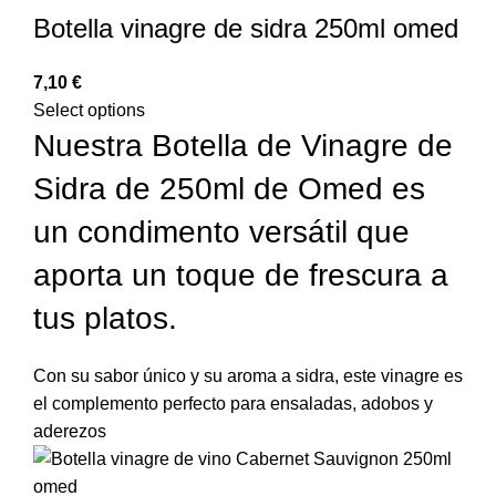
Botella vinagre de sidra 250ml omed
€
Select options
Nuestra Botella de Vinagre de
Sidra de 250ml de Omed es
un condimento versátil que
aporta un toque de frescura a
tus platos.
Con su sabor único y su aroma a sidra, este vinagre es
el complemento perfecto para ensaladas, adobos y
aderezos