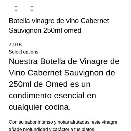
Botella vinagre de vino Cabernet
Sauvignon 250ml omed
€
Select options
Nuestra Botella de Vinagre de
Vino Cabernet Sauvignon de
250ml de Omed es un
condimento esencial en
cualquier cocina.
Con su sabor intenso y notas afrutadas, este vinagre
añade profundidad y carácter a tus platos.