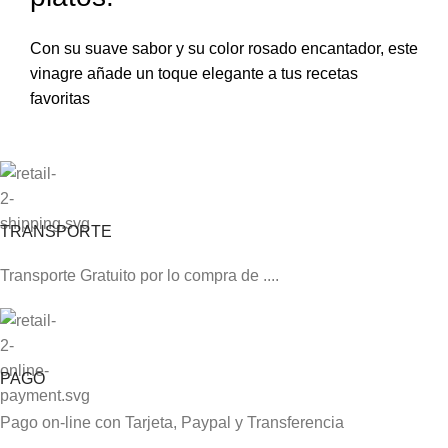
Con su suave sabor y su color rosado encantador, este
vinagre añade un toque elegante a tus recetas
favoritas
TRANSPORTE
Transporte Gratuito por lo compra de ....
PAGO
Pago on-line con Tarjeta, Paypal y Transferencia