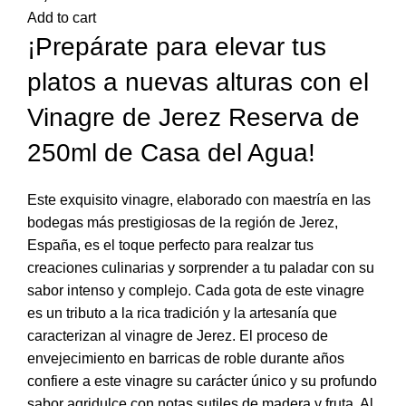
Add to cart
¡Prepárate para elevar tus
platos a nuevas alturas con el
Vinagre de Jerez Reserva de
250ml de Casa del Agua!
Este exquisito vinagre, elaborado con maestría en las
bodegas más prestigiosas de la región de Jerez,
España, es el toque perfecto para realzar tus
creaciones culinarias y sorprender a tu paladar con su
sabor intenso y complejo. Cada gota de este vinagre
es un tributo a la rica tradición y la artesanía que
caracterizan al vinagre de Jerez. El proceso de
envejecimiento en barricas de roble durante años
confiere a este vinagre su carácter único y su profundo
sabor agridulce con notas sutiles de madera y fruta. Al