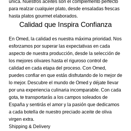
única. Nuestros aceites son el complemento perfecto
para realzar cualquier plato, desde ensaladas frescas
hasta platos gourmet elaborados.
Calidad que Inspira Confianza
En Omed, la calidad es nuestra máxima prioridad. Nos
esforzamos por superar las expectativas en cada
aspecto de nuestra producción, desde la selección de
los mejores olivares hasta el riguroso control de
calidad en cada etapa del proceso. Con Omed,
puedes confiar en que estás disfrutando de lo mejor de
lo mejor. Descubre el mundo de Omed y déjate llevar
por una experiencia culinaria incomparable. Con cada
gota, te transportarás a los campos soleados de
España y sentirás el amor y la pasión que dedicamos
a cada botella de nuestro preciado aceite de oliva
virgen extra.
Shipping & Delivery