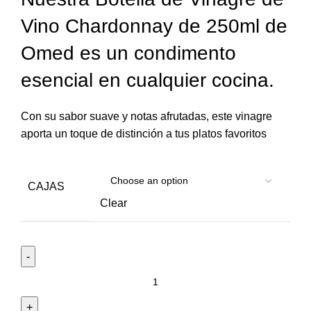
Vino Chardonnay de 250ml de
Omed es un condimento
esencial en cualquier cocina.
Con su sabor suave y notas afrutadas, este vinagre
aporta un toque de distinción a tus platos favoritos
CAJAS
Clear