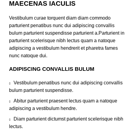
MAECENAS IACULIS
Vestibulum curae torquent diam diam commodo
parturient penatibus nunc dui adipiscing convallis
bulum parturient suspendisse parturient a.Parturient in
parturient scelerisque nibh lectus quam a natoque
adipiscing a vestibulum hendrerit et pharetra fames
nunc natoque dui.
ADIPISCING CONVALLIS BULUM
Vestibulum penatibus nunc dui adipiscing convallis
bulum parturient suspendisse.
Abitur parturient praesent lectus quam a natoque
adipiscing a vestibulum hendre.
Diam parturient dictumst parturient scelerisque nibh
lectus.