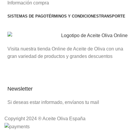
Información compra
SISTEMAS DE PAGO
TÉRMINOS Y CONDICIONES
TRANSPORTE
Visita nuestra tienda Online de Aceite de Oliva con una
gran variedad de productos y grandes descuentos
Newsletter
Si deseas estar informado, envíanos tu mail
Copyright 2024 ® Aceite Oliva España