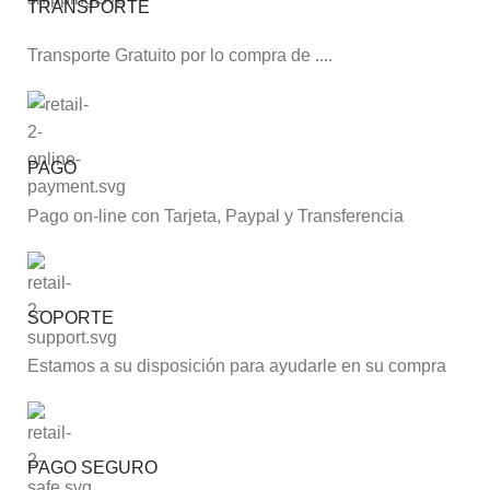
TRANSPORTE
Transporte Gratuito por lo compra de ....
PAGO
Pago on-line con Tarjeta, Paypal y Transferencia
SOPORTE
Estamos a su disposición para ayudarle en su compra
PAGO SEGURO