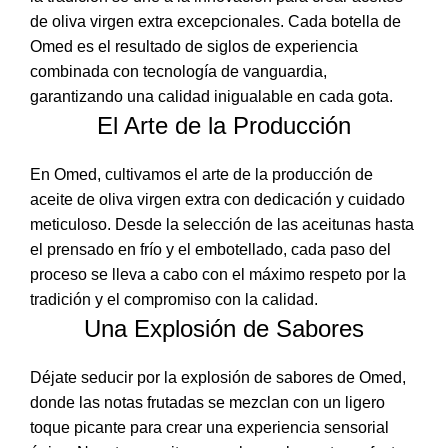
de oliva virgen extra excepcionales. Cada botella de
Omed es el resultado de siglos de experiencia
combinada con tecnología de vanguardia,
garantizando una calidad inigualable en cada gota.
El Arte de la Producción
En Omed, cultivamos el arte de la producción de
aceite de oliva virgen extra con dedicación y cuidado
meticuloso. Desde la selección de las aceitunas hasta
el prensado en frío y el embotellado, cada paso del
proceso se lleva a cabo con el máximo respeto por la
tradición y el compromiso con la calidad.
Una Explosión de Sabores
Déjate seducir por la explosión de sabores de Omed,
donde las notas frutadas se mezclan con un ligero
toque picante para crear una experiencia sensorial