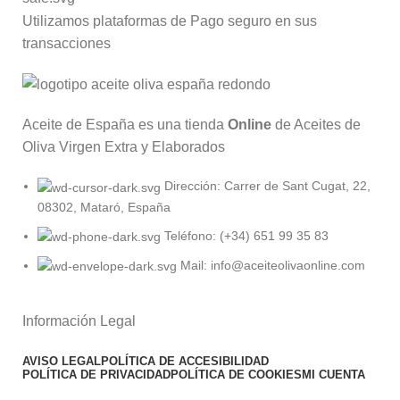
Utilizamos plataformas de Pago seguro en sus
transacciones
Aceite de España es una tienda
Online
de Aceites de
Oliva Virgen Extra y Elaborados
Dirección: Carrer de Sant Cugat, 22,
08302, Mataró, España
Teléfono: (+34) 651 99 35 83
Mail: info@aceiteolivaonline.com
Información Legal
AVISO LEGAL
POLÍTICA DE ACCESIBILIDAD
POLÍTICA DE PRIVACIDAD
POLÍTICA DE COOKIES
MI CUENTA