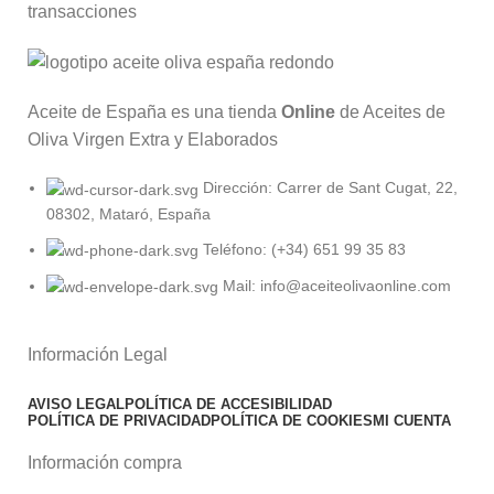
transacciones
Aceite de España es una tienda
Online
de Aceites de
Oliva Virgen Extra y Elaborados
Dirección: Carrer de Sant Cugat, 22,
08302, Mataró, España
Teléfono: (+34) 651 99 35 83
Mail: info@aceiteolivaonline.com
Información Legal
AVISO LEGAL
POLÍTICA DE ACCESIBILIDAD
POLÍTICA DE PRIVACIDAD
POLÍTICA DE COOKIES
MI CUENTA
Información compra