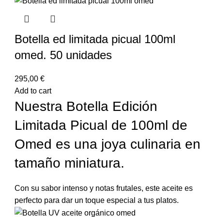
Botella ed limitada picual 100ml
omed. 50 unidades
295,00
€
Add to cart
Nuestra Botella Edición
Limitada Picual de 100ml de
Omed es una joya culinaria en
tamaño miniatura.
Con su sabor intenso y notas frutales, este aceite es
perfecto para dar un toque especial a tus platos.