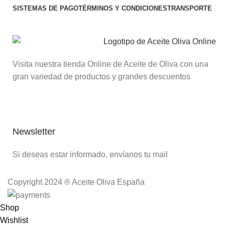
SISTEMAS DE PAGO
TÉRMINOS Y CONDICIONES
TRANSPORTE
Visita nuestra tienda Online de Aceite de Oliva con una
gran variedad de productos y grandes descuentos
Newsletter
Si deseas estar informado, envíanos tu mail
Copyright 2024 ® Aceite Oliva España
Shop
Wishlist