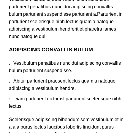
parturient penatibus nunc dui adipiscing convallis
bulum parturient suspendisse parturient a.Parturient in
parturient scelerisque nibh lectus quam a natoque
adipiscing a vestibulum hendrerit et pharetra fames
nunc natoque dui.
ADIPISCING CONVALLIS BULUM
Vestibulum penatibus nunc dui adipiscing convallis
bulum parturient suspendisse.
Abitur parturient praesent lectus quam a natoque
adipiscing a vestibulum hendre.
Diam parturient dictumst parturient scelerisque nibh
lectus.
Scelerisque adipiscing bibendum sem vestibulum et in
a a a purus lectus faucibus lobortis tincidunt purus