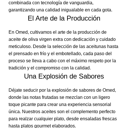
combinada con tecnología de vanguardia,
garantizando una calidad inigualable en cada gota.
El Arte de la Producción
En Omed, cultivamos el arte de la producción de
aceite de oliva virgen extra con dedicación y cuidado
meticuloso. Desde la selección de las aceitunas hasta
el prensado en frío y el embotellado, cada paso del
proceso se lleva a cabo con el máximo respeto por la
tradición y el compromiso con la calidad.
Una Explosión de Sabores
Déjate seducir por la explosión de sabores de Omed,
donde las notas frutadas se mezclan con un ligero
toque picante para crear una experiencia sensorial
única. Nuestros aceites son el complemento perfecto
para realzar cualquier plato, desde ensaladas frescas
hasta platos gourmet elaborados.