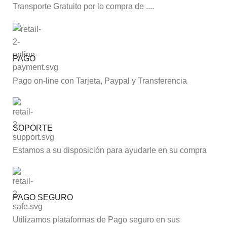
Transporte Gratuito por lo compra de ....
PAGO
Pago on-line con Tarjeta, Paypal y Transferencia
SOPORTE
Estamos a su disposición para ayudarle en su compra
PAGO SEGURO
Utilizamos plataformas de Pago seguro en sus