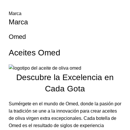
Marca
Marca
Omed
Aceites Omed
Descubre la Excelencia en
Cada Gota
Sumérgete en el mundo de Omed, donde la pasión por
la tradición se une a la innovación para crear aceites
de oliva virgen extra excepcionales. Cada botella de
Omed es el resultado de siglos de experiencia