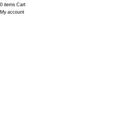
0
items
Cart
My account