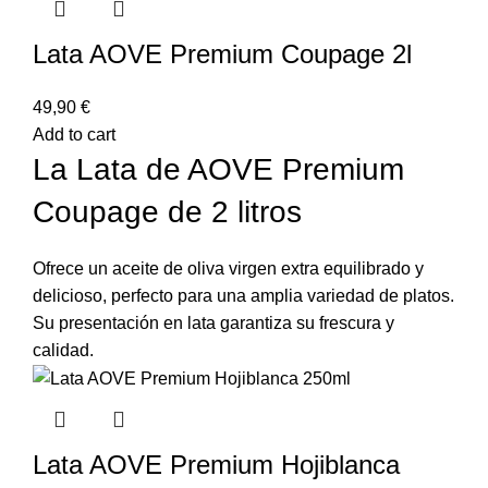
Lata AOVE Premium Coupage 2l
49,90
€
Add to cart
La Lata de AOVE Premium
Coupage de 2 litros
Ofrece un aceite de oliva virgen extra equilibrado y
delicioso, perfecto para una amplia variedad de platos.
Su presentación en lata garantiza su frescura y
calidad.
Lata AOVE Premium Hojiblanca