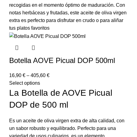
recogidas en el momento óptimo de maduración. Con
notas herbáceas y frutadas, este aceite de oliva virgen
extra es perfecto para disfrutar en crudo o para aliñar
tus platos favoritos
Botella AOVE Picual DOP 500ml
16,90
€
–
405,60
€
Select options
La Botella de AOVE Picual
DOP de 500 ml
Es un aceite de oliva virgen extra de alta calidad, con
un sabor robusto y equilibrado. Perfecto para una
variedad de usos culinarios, es un elemento