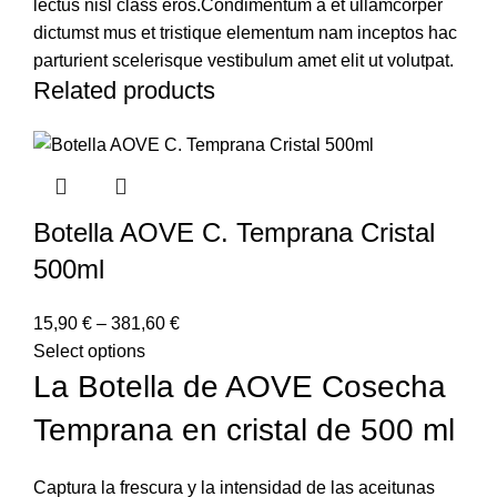
lectus nisl class eros.Condimentum a et ullamcorper
dictumst mus et tristique elementum nam inceptos hac
parturient scelerisque vestibulum amet elit ut volutpat.
Related products
Botella AOVE C. Temprana Cristal
500ml
15,90
€
–
381,60
€
Select options
La Botella de AOVE Cosecha
Temprana en cristal de 500 ml
Captura la frescura y la intensidad de las aceitunas