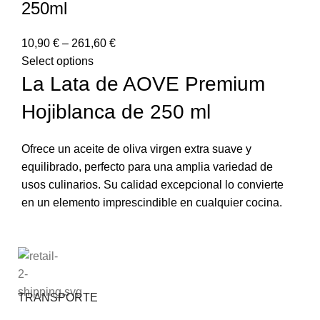
250ml
10,90
€
–
261,60
€
Select options
La Lata de AOVE Premium
Hojiblanca de 250 ml
Ofrece un aceite de oliva virgen extra suave y
equilibrado, perfecto para una amplia variedad de
usos culinarios. Su calidad excepcional lo convierte
en un elemento imprescindible en cualquier cocina.
TRANSPORTE