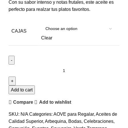
Con su sabor intenso y notas frutales, este aceite es
perfecto para realzar tus platos favoritos.
CAJAS
Clear
Add to cart
Compare
Add to wishlist
SKU:
N/A
Categories:
AOVE para Regalar
,
Aceites de
Calidad Superior
,
Arbequina
,
Bodas
,
Celebraciones
,