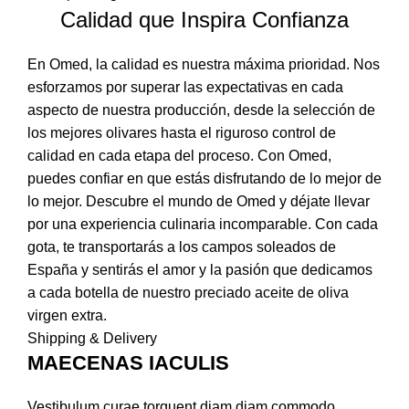
Calidad que Inspira Confianza
En Omed, la calidad es nuestra máxima prioridad. Nos
esforzamos por superar las expectativas en cada
aspecto de nuestra producción, desde la selección de
los mejores olivares hasta el riguroso control de
calidad en cada etapa del proceso. Con Omed,
puedes confiar en que estás disfrutando de lo mejor de
lo mejor. Descubre el mundo de Omed y déjate llevar
por una experiencia culinaria incomparable. Con cada
gota, te transportarás a los campos soleados de
España y sentirás el amor y la pasión que dedicamos
a cada botella de nuestro preciado aceite de oliva
virgen extra.
Shipping & Delivery
MAECENAS IACULIS
Vestibulum curae torquent diam diam commodo