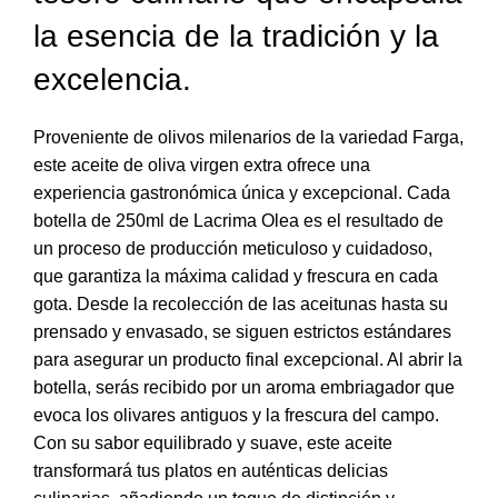
la esencia de la tradición y la
excelencia.
Proveniente de olivos milenarios de la variedad Farga,
este aceite de oliva virgen extra ofrece una
experiencia gastronómica única y excepcional. Cada
botella de 250ml de Lacrima Olea es el resultado de
un proceso de producción meticuloso y cuidadoso,
que garantiza la máxima calidad y frescura en cada
gota. Desde la recolección de las aceitunas hasta su
prensado y envasado, se siguen estrictos estándares
para asegurar un producto final excepcional. Al abrir la
botella, serás recibido por un aroma embriagador que
evoca los olivares antiguos y la frescura del campo.
Con su sabor equilibrado y suave, este aceite
transformará tus platos en auténticas delicias