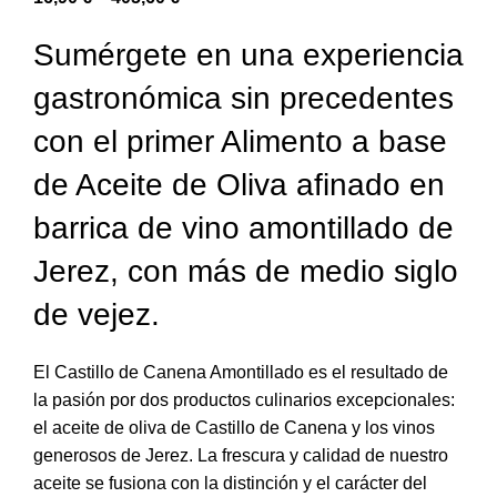
Sumérgete en una experiencia
gastronómica sin precedentes
con el primer Alimento a base
de Aceite de Oliva afinado en
barrica de vino amontillado de
Jerez, con más de medio siglo
de vejez.
El Castillo de Canena Amontillado es el resultado de
la pasión por dos productos culinarios excepcionales:
el aceite de oliva de Castillo de Canena y los vinos
generosos de Jerez. La frescura y calidad de nuestro
aceite se fusiona con la distinción y el carácter del