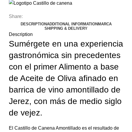
Share:
DESCRIPTION
ADDITIONAL INFORMATION
MARCA
SHIPPING & DELIVERY
Description
Sumérgete en una experiencia
gastronómica sin precedentes
con el primer Alimento a base
de Aceite de Oliva afinado en
barrica de vino amontillado de
Jerez, con más de medio siglo
de vejez.
El Castillo de Canena Amontillado es el resultado de