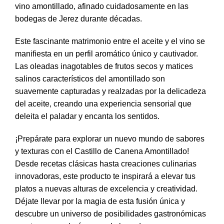
vino amontillado, afinado cuidadosamente en las
bodegas de Jerez durante décadas.
Este fascinante matrimonio entre el aceite y el vino se
manifiesta en un perfil aromático único y cautivador.
Las oleadas inagotables de frutos secos y matices
salinos característicos del amontillado son
suavemente capturadas y realzadas por la delicadeza
del aceite, creando una experiencia sensorial que
deleita el paladar y encanta los sentidos.
¡Prepárate para explorar un nuevo mundo de sabores
y texturas con el Castillo de Canena Amontillado!
Desde recetas clásicas hasta creaciones culinarias
innovadoras, este producto te inspirará a elevar tus
platos a nuevas alturas de excelencia y creatividad.
Déjate llevar por la magia de esta fusión única y
descubre un universo de posibilidades gastronómicas