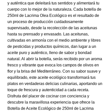
y auténtica que deleitará tus sentidos y alimentará tu
cuerpo con lo mejor de la naturaleza. Cada botella de
250ml de Lacrima Olea Ecológico es el resultado de
un proceso de producción cuidadosamente
supervisado, desde la recolección de las aceitunas
hasta su prensado y envasado. Las aceitunas,
cultivadas en armonía con el medio ambiente y libres
de pesticidas y productos químicos, dan lugar a un
aceite puro y auténtico, lleno de sabor y bondad
natural. Al abrir la botella, serás recibido por un aroma
fresco y vibrante que evoca los campos de olivos en
flor y la brisa del Mediterráneo. Con su sabor suave y
equilibrado, este aceite ecológico transformará tus
platos en verdaderas delicias culinarias, aportando un
toque de frescura y autenticidad a cada receta.
Disfruta del placer de cocinar con conciencia y
descubre la maravillosa experiencia que ofrece la
Botella de Aceite Ecológico de 250ml de Lacrima