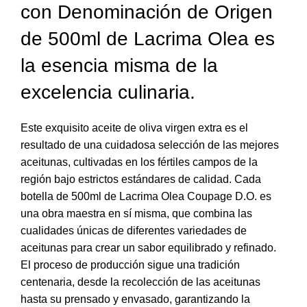
con Denominación de Origen
de 500ml de Lacrima Olea es
la esencia misma de la
excelencia culinaria.
Este exquisito aceite de oliva virgen extra es el
resultado de una cuidadosa selección de las mejores
aceitunas, cultivadas en los fértiles campos de la
región bajo estrictos estándares de calidad. Cada
botella de 500ml de Lacrima Olea Coupage D.O. es
una obra maestra en sí misma, que combina las
cualidades únicas de diferentes variedades de
aceitunas para crear un sabor equilibrado y refinado.
El proceso de producción sigue una tradición
centenaria, desde la recolección de las aceitunas
hasta su prensado y envasado, garantizando la