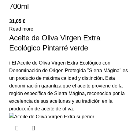
700ml
31,05
€
Read more
Aceite de Oliva Virgen Extra
Ecológico Pintarré verde
ℹ️ El Aceite de Oliva Virgen Extra Ecológico con
Denominación de Origen Protegida "Sierra Mágina" es
un producto de máxima calidad y distinción. Esta
denominación garantiza que el aceite proviene de la
región específica de Sierra Mágina, reconocida por la
excelencia de sus aceitunas y su tradición en la
producción de aceite de oliva.