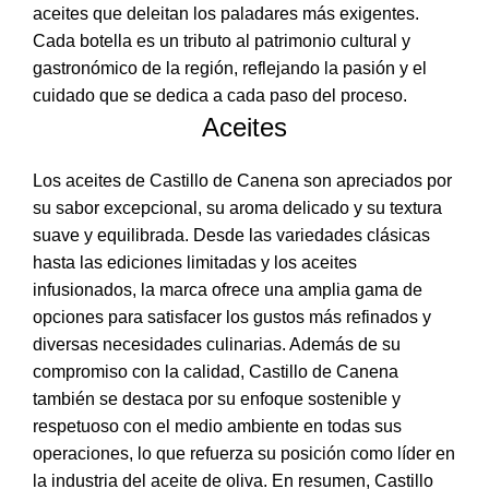
aceites que deleitan los paladares más exigentes.
Cada botella es un tributo al patrimonio cultural y
gastronómico de la región, reflejando la pasión y el
cuidado que se dedica a cada paso del proceso.
Aceites
Los aceites de Castillo de Canena son apreciados por
su sabor excepcional, su aroma delicado y su textura
suave y equilibrada. Desde las variedades clásicas
hasta las ediciones limitadas y los aceites
infusionados, la marca ofrece una amplia gama de
opciones para satisfacer los gustos más refinados y
diversas necesidades culinarias. Además de su
compromiso con la calidad, Castillo de Canena
también se destaca por su enfoque sostenible y
respetuoso con el medio ambiente en todas sus
operaciones, lo que refuerza su posición como líder en
la industria del aceite de oliva. En resumen, Castillo