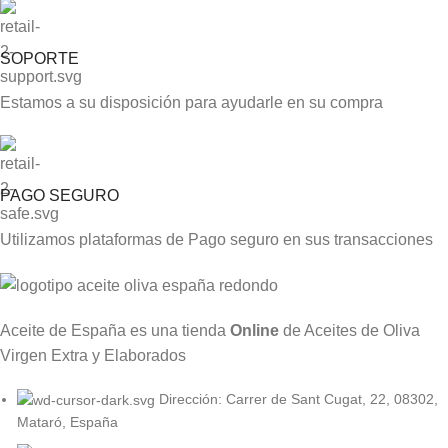
SOPORTE
Estamos a su disposición para ayudarle en su compra
PAGO SEGURO
Utilizamos plataformas de Pago seguro en sus transacciones
Aceite de España es una tienda
Online
de Aceites de Oliva
Virgen Extra y Elaborados
Dirección: Carrer de Sant Cugat, 22, 08302,
Mataró, España