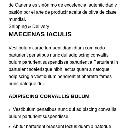
de Canena es sinónimo de excelencia, autenticidad y
pasión por el arte de producir aceite de oliva de clase
mundial.
Shipping & Delivery
MAECENAS IACULIS
Vestibulum curae torquent diam diam commodo
parturient penatibus nunc dui adipiscing convallis
bulum parturient suspendisse parturient a.Parturient in
parturient scelerisque nibh lectus quam a natoque
adipiscing a vestibulum hendrerit et pharetra fames
nunc natoque dui.
ADIPISCING CONVALLIS BULUM
Vestibulum penatibus nunc dui adipiscing convallis
bulum parturient suspendisse.
Abitur parturient praesent lectus quam a natoque