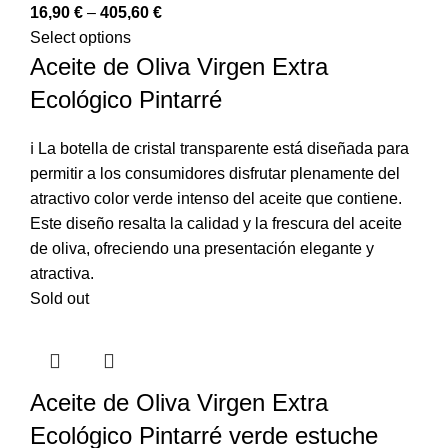
16,90
€
–
405,60
€
Select options
Aceite de Oliva Virgen Extra
Ecológico Pintarré
ℹ️ La botella de cristal transparente está diseñada para
permitir a los consumidores disfrutar plenamente del
atractivo color verde intenso del aceite que contiene.
Este diseño resalta la calidad y la frescura del aceite
de oliva, ofreciendo una presentación elegante y
atractiva.
Sold out
Aceite de Oliva Virgen Extra
Ecológico Pintarré verde estuche