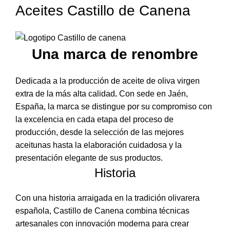
Aceites Castillo de Canena
Una marca de renombre
Dedicada a la producción de aceite de oliva virgen
extra de la más alta calidad
.
Con sede en Jaén,
España, la marca se distingue por su compromiso con
la excelencia en cada etapa del proceso de
producción, desde la selección de las mejores
aceitunas hasta la elaboración cuidadosa y la
presentación elegante de sus productos.
Historia
Con una historia arraigada en la tradición olivarera
española, Castillo de Canena combina técnicas
artesanales con innovación moderna para crear