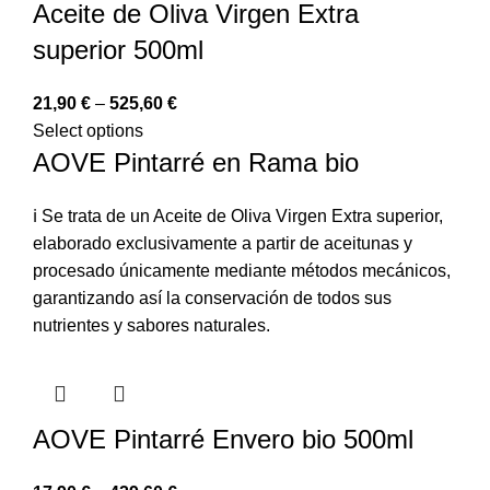
Aceite de Oliva Virgen Extra
superior 500ml
21,90
€
–
525,60
€
Select options
AOVE Pintarré en Rama bio
ℹ️ Se trata de un Aceite de Oliva Virgen Extra superior,
elaborado exclusivamente a partir de aceitunas y
procesado únicamente mediante métodos mecánicos,
garantizando así la conservación de todos sus
nutrientes y sabores naturales.
AOVE Pintarré Envero bio 500ml