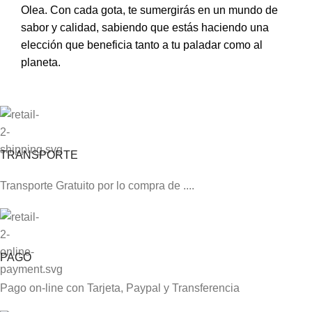
Olea. Con cada gota, te sumergirás en un mundo de
sabor y calidad, sabiendo que estás haciendo una
elección que beneficia tanto a tu paladar como al
planeta.
TRANSPORTE
Transporte Gratuito por lo compra de ....
PAGO
Pago on-line con Tarjeta, Paypal y Transferencia