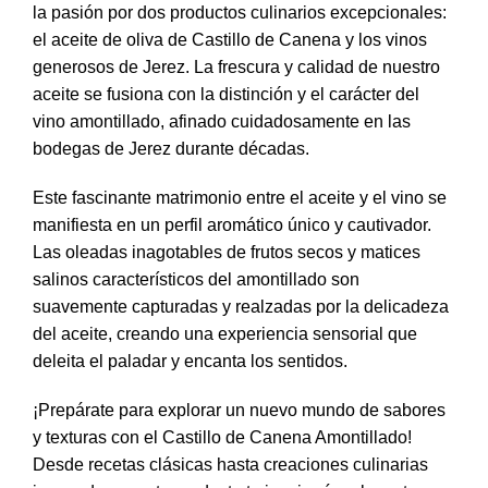
la pasión por dos productos culinarios excepcionales:
el aceite de oliva de Castillo de Canena y los vinos
generosos de Jerez. La frescura y calidad de nuestro
aceite se fusiona con la distinción y el carácter del
vino amontillado, afinado cuidadosamente en las
bodegas de Jerez durante décadas.
Este fascinante matrimonio entre el aceite y el vino se
manifiesta en un perfil aromático único y cautivador.
Las oleadas inagotables de frutos secos y matices
salinos característicos del amontillado son
suavemente capturadas y realzadas por la delicadeza
del aceite, creando una experiencia sensorial que
deleita el paladar y encanta los sentidos.
¡Prepárate para explorar un nuevo mundo de sabores
y texturas con el Castillo de Canena Amontillado!
Desde recetas clásicas hasta creaciones culinarias