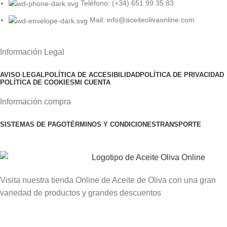
Teléfono: (+34) 651 99 35 83
Mail: info@aceiteolivaonline.com
Información Legal
AVISO LEGAL
POLÍTICA DE ACCESIBILIDAD
POLÍTICA DE PRIVACIDAD
POLÍTICA DE COOKIES
MI CUENTA
Información compra
SISTEMAS DE PAGO
TÉRMINOS Y CONDICIONES
TRANSPORTE
Visita nuestra tienda Online de Aceite de Oliva con una gran
variedad de productos y grandes descuentos