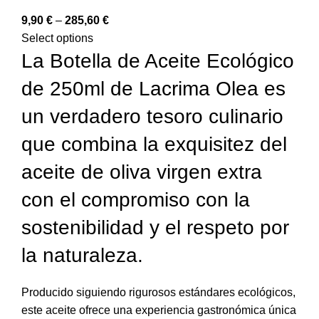
9,90
€
–
285,60
€
Select options
La Botella de Aceite Ecológico
de 250ml de Lacrima Olea es
un verdadero tesoro culinario
que combina la exquisitez del
aceite de oliva virgen extra
con el compromiso con la
sostenibilidad y el respeto por
la naturaleza.
Producido siguiendo rigurosos estándares ecológicos,
este aceite ofrece una experiencia gastronómica única