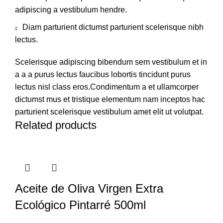
adipiscing a vestibulum hendre.
Diam parturient dictumst parturient scelerisque nibh
lectus.
Scelerisque adipiscing bibendum sem vestibulum et in
a a a purus lectus faucibus lobortis tincidunt purus
lectus nisl class eros.Condimentum a et ullamcorper
dictumst mus et tristique elementum nam inceptos hac
parturient scelerisque vestibulum amet elit ut volutpat.
Related products
Aceite de Oliva Virgen Extra
Ecológico Pintarré 500ml