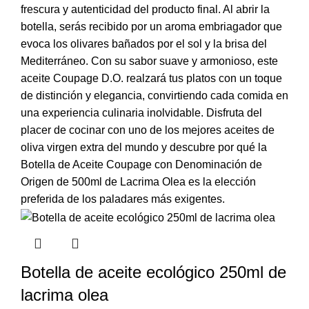
frescura y autenticidad del producto final. Al abrir la
botella, serás recibido por un aroma embriagador que
evoca los olivares bañados por el sol y la brisa del
Mediterráneo. Con su sabor suave y armonioso, este
aceite Coupage D.O. realzará tus platos con un toque
de distinción y elegancia, convirtiendo cada comida en
una experiencia culinaria inolvidable. Disfruta del
placer de cocinar con uno de los mejores aceites de
oliva virgen extra del mundo y descubre por qué la
Botella de Aceite Coupage con Denominación de
Origen de 500ml de Lacrima Olea es la elección
preferida de los paladares más exigentes.
Botella de aceite ecológico 250ml de
lacrima olea