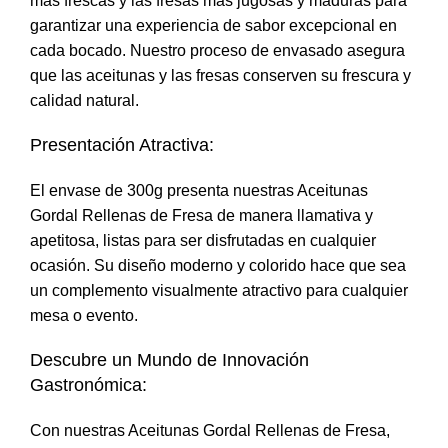
más frescas y las fresas más jugosas y maduras para
garantizar una experiencia de sabor excepcional en
cada bocado. Nuestro proceso de envasado asegura
que las aceitunas y las fresas conserven su frescura y
calidad natural.
Presentación Atractiva:
El envase de 300g presenta nuestras Aceitunas
Gordal Rellenas de Fresa de manera llamativa y
apetitosa, listas para ser disfrutadas en cualquier
ocasión. Su diseño moderno y colorido hace que sea
un complemento visualmente atractivo para cualquier
mesa o evento.
Descubre un Mundo de Innovación
Gastronómica:
Con nuestras Aceitunas Gordal Rellenas de Fresa,