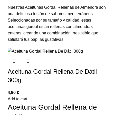
Nuestras Aceitunas Gordal Rellenas de Almendra son
una deliciosa fusión de sabores mediterráneos.
Seleccionadas por su tamaño y calidad, estas
aceitunas gordal están rellenas con almendras
enteras, creando una combinación irresistible que
satisfará tus papilas gustativas.
Aceituna Gordal Rellena De Dátil
300g
€
Add to cart
Aceituna Gordal Rellena de