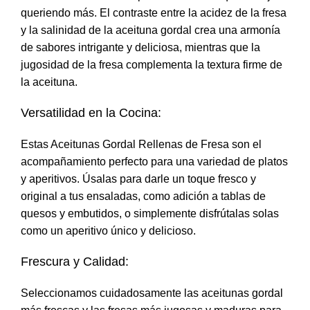
queriendo más. El contraste entre la acidez de la fresa
y la salinidad de la aceituna gordal crea una armonía
de sabores intrigante y deliciosa, mientras que la
jugosidad de la fresa complementa la textura firme de
la aceituna.
Versatilidad en la Cocina:
Estas Aceitunas Gordal Rellenas de Fresa son el
acompañamiento perfecto para una variedad de platos
y aperitivos. Úsalas para darle un toque fresco y
original a tus ensaladas, como adición a tablas de
quesos y embutidos, o simplemente disfrútalas solas
como un aperitivo único y delicioso.
Frescura y Calidad:
Seleccionamos cuidadosamente las aceitunas gordal