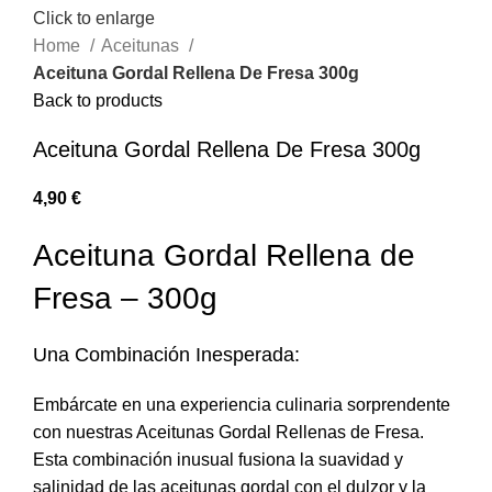
Click to enlarge
Home
Aceitunas
Aceituna Gordal Rellena De Fresa 300g
Back to products
Aceituna Gordal Rellena De Fresa 300g
€
Aceituna Gordal Rellena de
Fresa – 300g
Una Combinación Inesperada:
Embárcate en una experiencia culinaria sorprendente
con nuestras Aceitunas Gordal Rellenas de Fresa.
Esta combinación inusual fusiona la suavidad y
salinidad de las aceitunas gordal con el dulzor y la