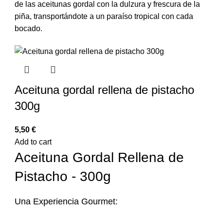
de las aceitunas gordal con la dulzura y frescura de la
piña, transportándote a un paraíso tropical con cada
bocado.
Aceituna gordal rellena de pistacho
300g
€
Add to cart
Aceituna Gordal Rellena de
Pistacho - 300g
Una Experiencia Gourmet: