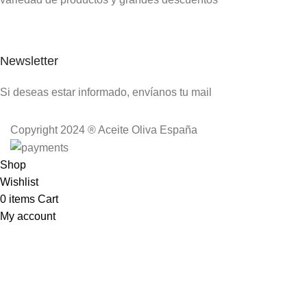
Newsletter
Si deseas estar informado, envíanos tu mail
Copyright 2024 ® Aceite Oliva España
Shop
Wishlist
0
items
Cart
My account