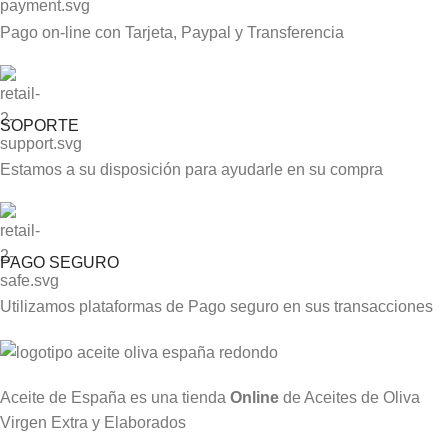
Pago on-line con Tarjeta, Paypal y Transferencia
SOPORTE
Estamos a su disposición para ayudarle en su compra
PAGO SEGURO
Utilizamos plataformas de Pago seguro en sus transacciones
Aceite de España es una tienda
Online
de Aceites de Oliva
Virgen Extra y Elaborados