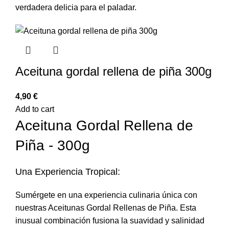
verdadera delicia para el paladar.
Aceituna gordal rellena de piña 300g
€
Add to cart
Aceituna Gordal Rellena de
Piña - 300g
Una Experiencia Tropical:
Sumérgete en una experiencia culinaria única con
nuestras Aceitunas Gordal Rellenas de Piña. Esta
inusual combinación fusiona la suavidad y salinidad