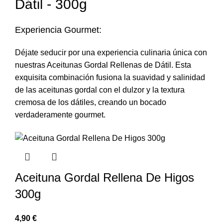
Dátil - 300g
Experiencia Gourmet:
Déjate seducir por una experiencia culinaria única con
nuestras Aceitunas Gordal Rellenas de Dátil. Esta
exquisita combinación fusiona la suavidad y salinidad
de las aceitunas gordal con el dulzor y la textura
cremosa de los dátiles, creando un bocado
verdaderamente gourmet.
Aceituna Gordal Rellena De Higos
300g
€