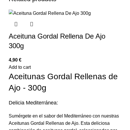
Aceituna Gordal Rellena De Ajo
300g
€
Add to cart
Aceitunas Gordal Rellenas de
Ajo - 300g
Delicia Mediterránea:
Sumérgete en el sabor del Mediterráneo con nuestras
Aceitunas Gordal Rellenas de Ajo. Esta deliciosa