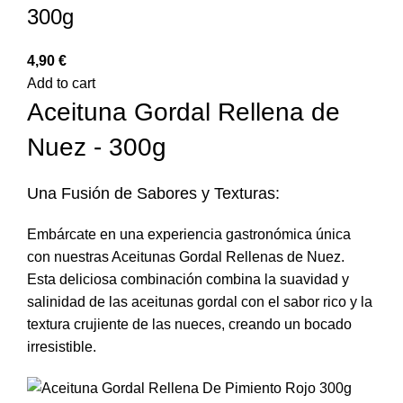
300g
€
Add to cart
Aceituna Gordal Rellena de
Nuez - 300g
Una Fusión de Sabores y Texturas:
Embárcate en una experiencia gastronómica única
con nuestras Aceitunas Gordal Rellenas de Nuez.
Esta deliciosa combinación combina la suavidad y
salinidad de las aceitunas gordal con el sabor rico y la
textura crujiente de las nueces, creando un bocado
irresistible.