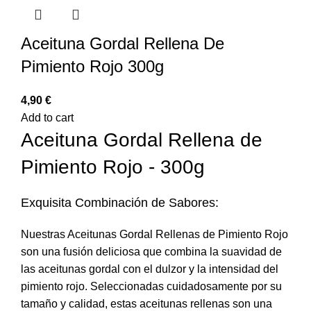
Aceituna Gordal Rellena De
Pimiento Rojo 300g
€
Add to cart
Aceituna Gordal Rellena de
Pimiento Rojo - 300g
Exquisita Combinación de Sabores:
Nuestras Aceitunas Gordal Rellenas de Pimiento Rojo
son una fusión deliciosa que combina la suavidad de
las aceitunas gordal con el dulzor y la intensidad del
pimiento rojo. Seleccionadas cuidadosamente por su
tamaño y calidad, estas aceitunas rellenas son una