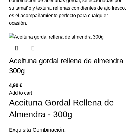
combinación de aceitunas gordal, seleccionadas por
su tamaño y textura, rellenas con dientes de ajo fresco,
es el acompañamiento perfecto para cualquier
ocasión.
Aceituna gordal rellena de almendra
300g
€
Add to cart
Aceituna Gordal Rellena de
Almendra - 300g
Exquisita Combinación: