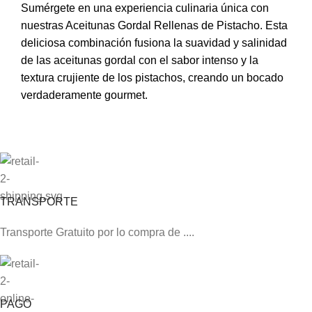
Sumérgete en una experiencia culinaria única con
nuestras Aceitunas Gordal Rellenas de Pistacho. Esta
deliciosa combinación fusiona la suavidad y salinidad
de las aceitunas gordal con el sabor intenso y la
textura crujiente de los pistachos, creando un bocado
verdaderamente gourmet.
TRANSPORTE
Transporte Gratuito por lo compra de ....
PAGO