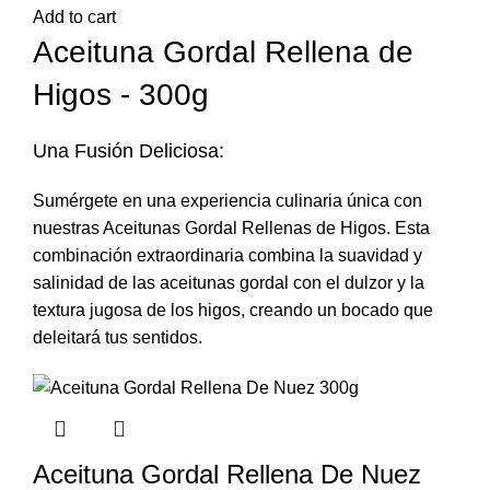
Add to cart
Aceituna Gordal Rellena de
Higos - 300g
Una Fusión Deliciosa:
Sumérgete en una experiencia culinaria única con
nuestras Aceitunas Gordal Rellenas de Higos. Esta
combinación extraordinaria combina la suavidad y
salinidad de las aceitunas gordal con el dulzor y la
textura jugosa de los higos, creando un bocado que
deleitará tus sentidos.
Aceituna Gordal Rellena De Nuez