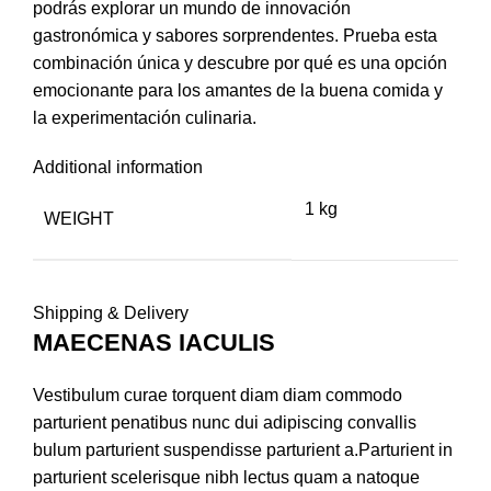
podrás explorar un mundo de innovación
gastronómica y sabores sorprendentes. Prueba esta
combinación única y descubre por qué es una opción
emocionante para los amantes de la buena comida y
la experimentación culinaria.
Additional information
1 kg
WEIGHT
Shipping & Delivery
MAECENAS IACULIS
Vestibulum curae torquent diam diam commodo
parturient penatibus nunc dui adipiscing convallis
bulum parturient suspendisse parturient a.Parturient in
parturient scelerisque nibh lectus quam a natoque